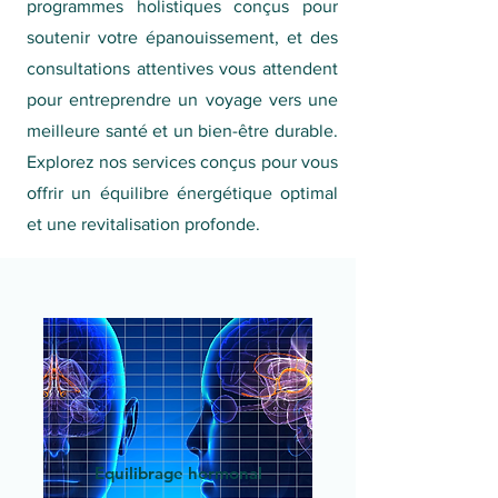
programmes holistiques conçus pour
soutenir votre épanouissement, et des
consultations attentives vous attendent
pour entreprendre un voyage vers une
meilleure santé et un bien-être durable.
Explorez nos services conçus pour vous
offrir un équilibre énergétique optimal
et une revitalisation profonde.
Equilibrage hormonal