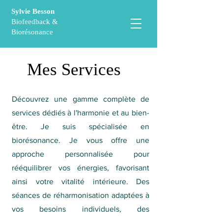
Sylvie Besson
Biofeedback &
Biorésonance
Mes Services
Découvrez une gamme complète de
services dédiés à l'harmonie et au bien-
être. Je suis spécialisée en
biorésonance. Je vous offre une
approche personnalisée pour
rééquilibrer vos énergies, favorisant
ainsi votre vitalité intérieure. Des
séances de réharmonisation adaptées à
vos besoins individuels, des