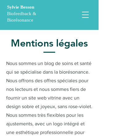
Sylvie Besson
Biofeedback &
Biorésonance
Mentions légales
Nous sommes un blog de soins et santé
qui se spécialise dans la biorésonance.
Nous offrons des offres spéciales pour
nos lecteurs et nous sommes fiers de
fournir un site web vitrine avec un
design sobre et joyeux, sans rose-violet.
Nous sommes très flexibles pour les
ajustements, avec un logo intégré et
une esthétique professionnelle pour