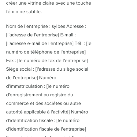
créer une vitrine claire avec une touche
féminine subtile.
Nom de l'entreprise : sylbes Adresse :
[l'adresse de l'entreprise] E-mail :
[l'adresse e-mail de l'entreprise] Tél. : [le
numéro de téléphone de l'entreprise]
Fax : [le numéro de fax de l'entreprise]
Siége social : [l'adresse du siège social
de l'entreprise] Numéro
d'immatriculation : [le numéro
d'enregistrement au registre du
commerce et des sociétés ou autre
autorité applicable à l'activité] Numéro
d'identification fiscale : [le numéro
d'identification fiscale de l'entreprise]