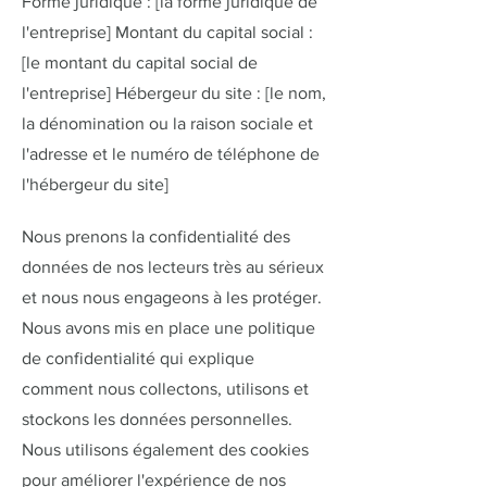
Forme juridique : [la forme juridique de
l'entreprise] Montant du capital social :
[le montant du capital social de
l'entreprise] Hébergeur du site : [le nom,
la dénomination ou la raison sociale et
l'adresse et le numéro de téléphone de
l'hébergeur du site]
Nous prenons la confidentialité des
données de nos lecteurs très au sérieux
et nous nous engageons à les protéger.
Nous avons mis en place une politique
de confidentialité qui explique
comment nous collectons, utilisons et
stockons les données personnelles.
Nous utilisons également des cookies
pour améliorer l'expérience de nos