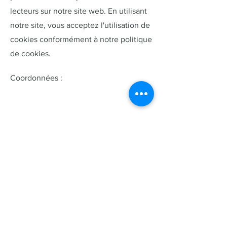
lecteurs sur notre site web. En utilisant
notre site, vous acceptez l'utilisation de
cookies conformément à notre politique
de cookies.
Coordonnées :